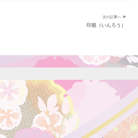
次の記事へ
印籠（いんろう）