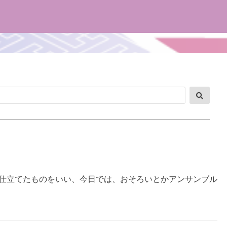
検
索
仕立てたものをいい、今日では、おそろいとかアンサンブル